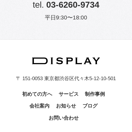
tel.
03-6260-9734
平日9:30〜18:00
〒 151-0053 東京都渋谷区代々木5-12-10-501
初めての方へ
サービス
制作事例
会社案内
お知らせ
ブログ
お問い合わせ