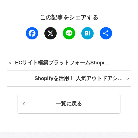
この記事をシェアする
Facebook
X
Line
Hatena
共
有
ECサイト構築プラットフォームShopi…
Shopifyを活用！ 人気アウトドアシ…
一覧に戻る