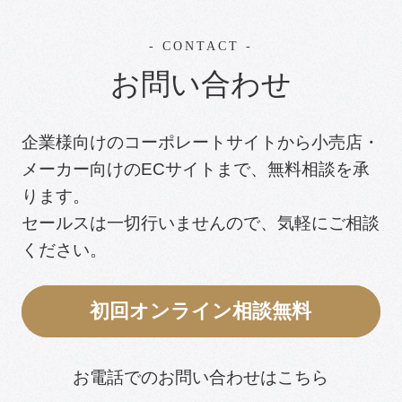
CONTACT
お問い合わせ
企業様向けのコーポレートサイトから小売店・
メーカー向けのECサイトまで、無料相談を承
ります。
セールスは一切行いませんので、気軽にご相談
ください。
初回オンライン相談無料
お電話でのお問い合わせはこちら