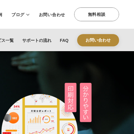
無料相談
例
ブログ
お問い合わせ
お問い合わせ
ビス一覧
サポートの流れ
FAQ