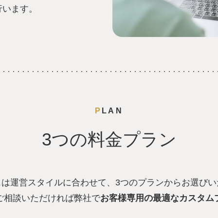
行います。
PLAN
3つの料金プラン
スは運営スタイルに合わせて、3つのプランからお選びい
ご相談いただければ弊社で
お客様専用の最適なカスタム