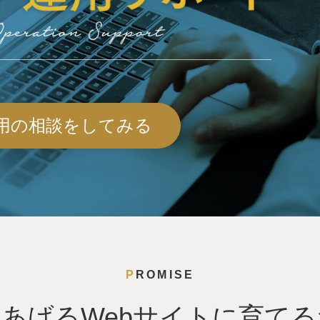
用の相談をしてみる
PROMISE
をあげる
Webサイトに育て