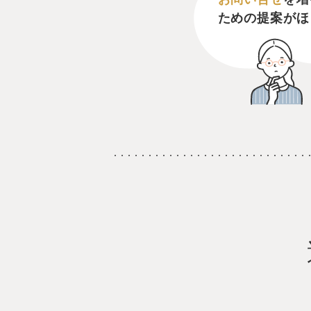
ための提案がほ