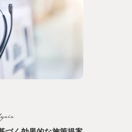
基づく効果的な施策提案