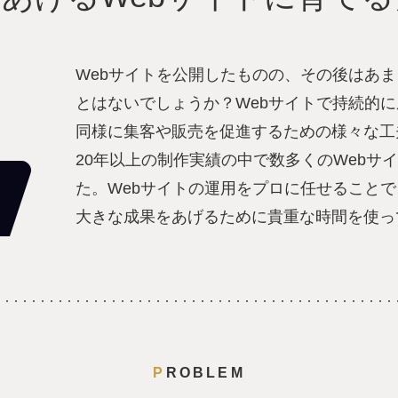
Webサイトを公開したものの、その後はあ
とはないでしょうか？Webサイトで持続的
同様に集客や販売を促進するための様々な工
20年以上の制作実績の中で数多くのWebサ
た。Webサイトの運用をプロに任せること
大きな成果をあげるために貴重な時間を使っ
PROBLEM