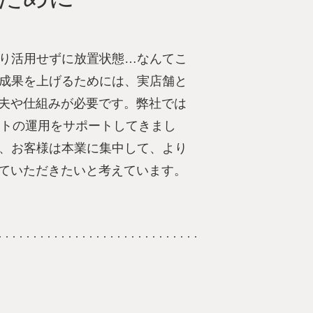
まり活用せずに放置状態…なんてこ
に成果を上げるためには、実店舗と
夫や仕組みが必要です。弊社では
イトの運用をサポートしてきまし
で、お客様は本業に集中して、より
ていただきたいと考えています。