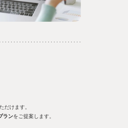
ただけます。
プラン
をご提案します。