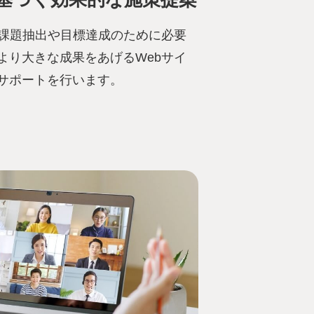
る課題抽出や目標達成のために必要
より大きな成果をあげるWebサイ
サポートを行います。