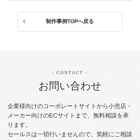
制作事例TOPへ戻る
CONTACT
お問い合わせ
企業様向けのコーポレートサイトから小売店・
メーカー向けのECサイトまで、無料相談を承
ります。
セールスは一切行いませんので、気軽にご相談