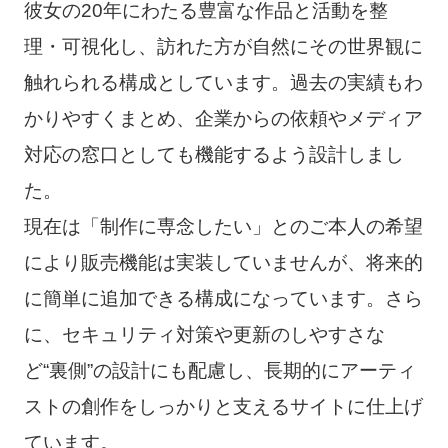
彼女の20年にわたる豊富な作品と活動を整
理・可視化し、訪れた方が自然にその世界観に
触れられる構成としています。過去の実績もわ
かりやすくまとめ、企業からの依頼やメディア
対応の窓口としても機能するよう設計しまし
た。
現在は「制作に専念したい」とのご本人の希望
により販売機能は実装していませんが、将来的
に簡単に追加できる構成になっています。さら
に、セキュリティ対策や更新のしやすさな
ど“裏側”の設計にも配慮し、長期的にアーティ
ストの創作をしっかりと支えるサイトに仕上げ
ています。