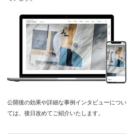
公開後の効果や詳細な事例インタビューについ
ては、後日改めてご紹介いたします。