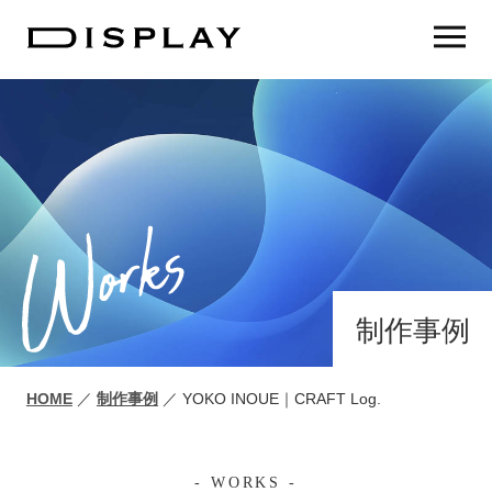
制作事例
HOME
／
制作事例
／
YOKO INOUE｜CRAFT Log.
WORKS