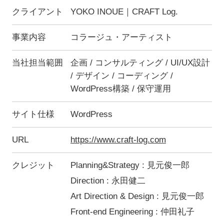
クライアント
YOKO INOUE｜CRAFT Log.
事業内容
コラージュ・アーティスト
当社担当範囲
企画 / コンサルティング / UI/UX設計
/ デザイン / コーディング /
WordPress構築 / 保守運用
サイト仕様
WordPress
URL
https://www.craft-log.com
クレジット
Planning&Strategy : 見元俊一郎
Direction : 永田健二
Art Direction & Design : 見元俊一郎
Front-end Engineering : 仲田礼子