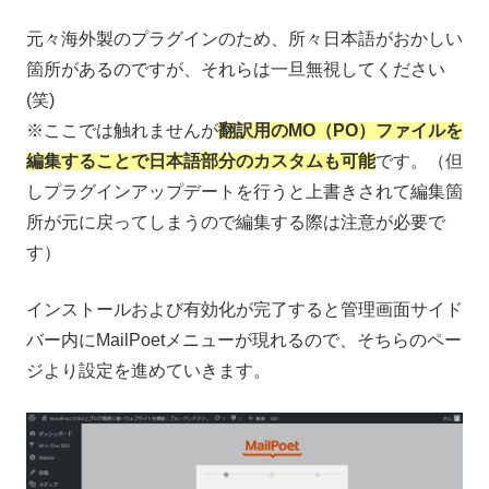
元々海外製のプラグインのため、所々日本語がおかしい
箇所があるのですが、それらは一旦無視してください
(笑)
※ここでは触れませんが
翻訳用のMO（PO）ファイルを
編集することで日本語部分のカスタムも可能
です。（但
しプラグインアップデートを行うと上書きされて編集箇
所が元に戻ってしまうので編集する際は注意が必要で
す）
インストールおよび有効化が完了すると管理画面サイド
バー内にMailPoetメニューが現れるので、そちらのペー
ジより設定を進めていきます。