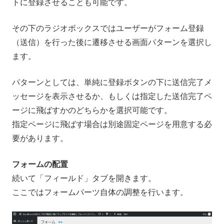
トに登録させることも可能です。
その下のラジオボックスではユーザーがフォーム登録
（送信）を行った後に遷移させる画面パターンを選択し
ます。
パターンとしては、単純に登録ボタンの下に送信完了メ
ッセージを表示させるか、もしくは指定した送信完了ペ
ージに飛ばすかのどちらかを選択可能です。
指定ページに飛ばす場合は別途固定ページを用意する必
要があります。
フォームの配置
続いて「フィールド」タブを開きます。
ここではフォームパーツ自体の調整を行います。