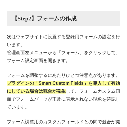
【Step2】フォームの作成
次はウェブサイトに設置する登録用フォームの設定を行
います。
管理画面左メニューから「フォーム」をクリックして、
フォーム設定画面を開きます。
フォームを調整するにあたりひとつ注意点があります。
プラグインの「Smart Custom Fields」を導入して有効
にしている場合は競合が発生
して、フォームカスタム画
面でフォームパーツが正常に表示されない現象を確認し
ています。
フォーム調整用のカスタムフィールドとの間で競合が発