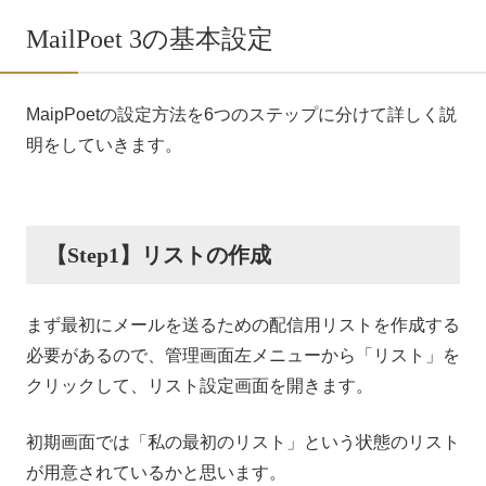
MailPoet 3の基本設定
MaipPoetの設定方法を6つのステップに分けて詳しく説
明をしていきます。
【Step1】リストの作成
まず最初にメールを送るための配信用リストを作成する
必要があるので、管理画面左メニューから「リスト」を
クリックして、リスト設定画面を開きます。
初期画面では「私の最初のリスト」という状態のリスト
が用意されているかと思います。