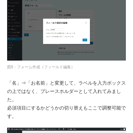
図8：フォーム作成（フィールド編集）
「名」⇒「お名前」と変更して、ラベルを入力ボックス
の上ではなく、プレースホルダーとして入れてみまし
た。
必須項目にするかどうかの切り替えもここで調整可能で
す。