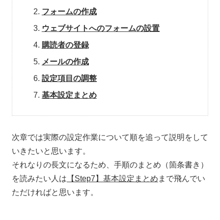
フォームの作成
ウェブサイトへのフォームの設置
購読者の登録
メールの作成
設定項目の調整
基本設定まとめ
次章では実際の設定作業について順を追って説明をして
いきたいと思います。
それなりの長文になるため、手順のまとめ（箇条書き）
を読みたい人は
【Step7】基本設定まとめ
まで飛んでい
ただければと思います。