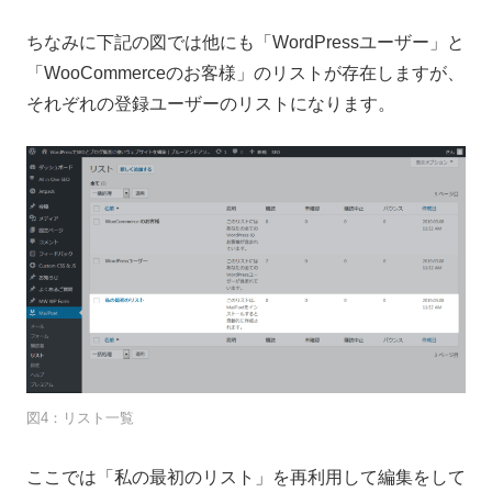
ちなみに下記の図では他にも「WordPressユーザー」と
「WooCommerceのお客様」のリストが存在しますが、
それぞれの登録ユーザーのリストになります。
図4：リスト一覧
ここでは「私の最初のリスト」を再利用して編集をして