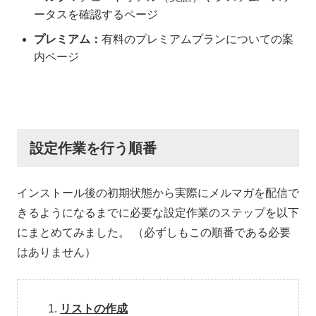
ータスを確認するページ
プレミアム：
有料のプレミアムプランについての案
内ページ
設定作業を行う順番
インストール後の初期状態から実際にメルマガを配信で
きるようになるまでに必要な設定作業のステップを以下
にまとめてみました。 （必ずしもこの順番である必要
はありません）
リストの作成