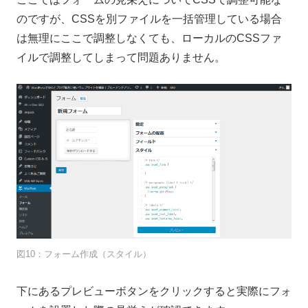
のですが、CSSを別ファイルを一括管理している場合
は無理にここで調整しなくても、ローカルのCSSファ
イルで調整してしまって問題ありません。
図10：フォーム作成（スタイル）
下にあるプレビューボタンをクリックすると実際にフォ