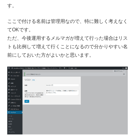
す。
ここで付ける名前は管理用なので、特に難しく考えなく
てOKです。
ただ、今後運用するメルマガが増えて行った場合はリス
トも比例して増えて行くことになるので分かりやすい名
前にしておいた方がよいかと思います。