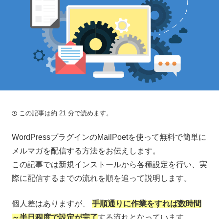
この記事は約 21 分で読めます。
WordPressプラグインのMailPoetを使って無料で簡単に
メルマガを配信する方法をお伝えします。
この記事では新規インストールから各種設定を行い、実
際に配信するまでの流れを順を追って説明します。
個人差はありますが、
手順通りに作業をすれば数時間
～半日程度で設定が完了
する流れとなっています。