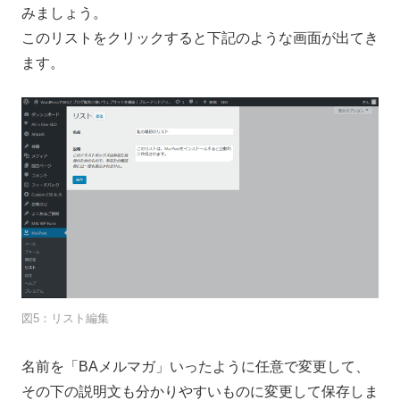
みましょう。
このリストをクリックすると下記のような画面が出てき
ます。
図5：リスト編集
名前を「BAメルマガ」いったように任意で変更して、
その下の説明文も分かりやすいものに変更して保存しま