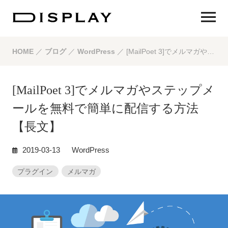
HOME
／
ブログ
／
WordPress
／
[MailPoet 3]でメルマガやステップメールを無料で簡単に配信する方法【長文】
[MailPoet 3]でメルマガやステップメ
ールを無料で簡単に配信する方法
【長文】
2019-03-13
WordPress
プラグイン
メルマガ