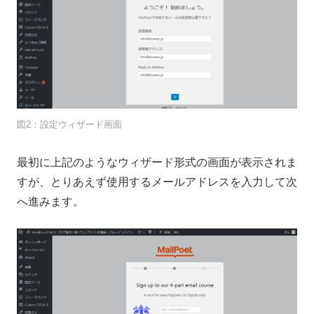
図2：設定ウィザード画面
最初に上記のようなウィザード形式の画面が表示されま
すが、とりあえず使用するメールアドレスを入力して次
へ進みます。