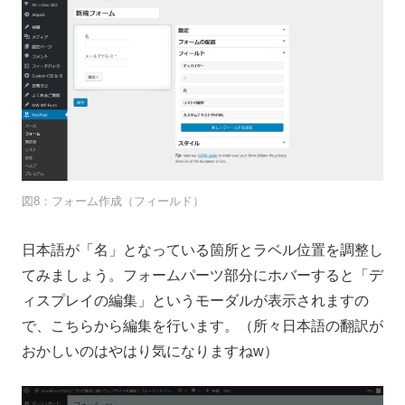
図8：フォーム作成（フィールド）
日本語が「名」となっている箇所とラベル位置を調整し
てみましょう。フォームパーツ部分にホバーすると「デ
ィスプレイの編集」というモーダルが表示されますの
で、こちらから編集を行います。（所々日本語の翻訳が
おかしいのはやはり気になりますねw）