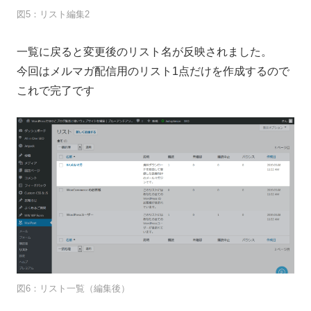
図5：リスト編集2
一覧に戻ると変更後のリスト名が反映されました。
今回はメルマガ配信用のリスト1点だけを作成するので
これで完了です
図6：リスト一覧（編集後）