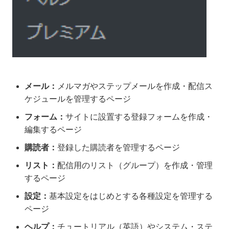
メール：
メルマガやステップメールを作成・配信ス
ケジュールを管理するページ
フォーム：
サイトに設置する登録フォームを作成・
編集するページ
購読者：
登録した購読者を管理するページ
リスト：
配信用のリスト（グループ）を作成・管理
するページ
設定：
基本設定をはじめとする各種設定を管理する
ページ
ヘルプ：
チュートリアル（英語）やシステム・ステ