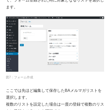
て、フォーム登録された時に対象となるリストを選択し
ます。
図7：フォーム作成
ここでは先ほど編集して保存したBAメルマガリストを
選択します。
複数のリストを設定した場合は一度の登録で複数のリス