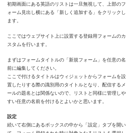
初期画面にある英語のリストは一旦無視して、上部のフ
ォーム見出し横にある「新しく追加する」をクリックし
ます。
ここではウェブサイト上に設置する登録用フォームのカ
スタムを行います。
まずはフォームタイトルの「新規フォーム」を任意の名
前に編集してください。
ここで付けるタイトルはウィジェットからフォームを設
置したりする際の識別用のタイトルとなり、配信するメ
ールの題名とは関係ないので、リストと同様に管理しや
すい任意の名前を付けるとよいかと思います。
設定
続いて右側にあるボックスの中から「設定」タブを開い