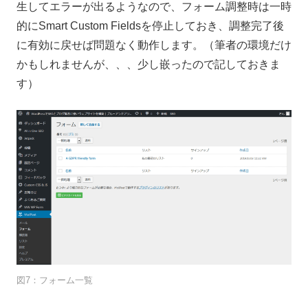
生してエラーが出るようなので、フォーム調整時は一時
的にSmart Custom Fieldsを停止しておき、調整完了後
に有効に戻せば問題なく動作します。（筆者の環境だけ
かもしれませんが、、、少し嵌ったので記しておきま
す）
図7：フォーム一覧