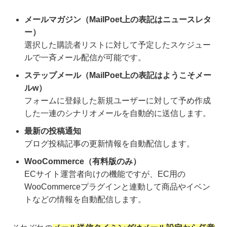
メールマガジン（MailPoet上の表記はニュースレタ
ー）
選択した購読者リストに対して予定したスケジュー
ルで一斉メール配信が可能です。
ステップメール（MailPoet上の表記はようこそメー
ルw）
フォームに登録した新規ユーザーに対して予め作成
した一連のシナリオメールを自動的に送信します。
最新の投稿通知
ブログ投稿記事の更新情報を自動配信します。
WooCommerce（有料版のみ）
ECサイト運営者向けの機能ですが、EC用の
WooCommerceプラグインと連動して商品やイベン
トなどの情報を自動配信します。