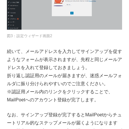
図3：設定ウィザード画面2
続いて、メールアドレスを入力してサインアップを促す
ようなフォームが表示されますが、先程と同じメールア
ドレスを入れて登録しておきましょう。
折り返し認証用のメールが届きますが、迷惑メールフォ
ルダに振り分けられやすいのでご注意ください。
※認証用メール内のリンクをクリックすることで、
MailPoetへのアカウント登録が完了します。
なお、サインアップ登録が完了するとMailPoetからチュ
ートリアル的なステップメールが届くようになります