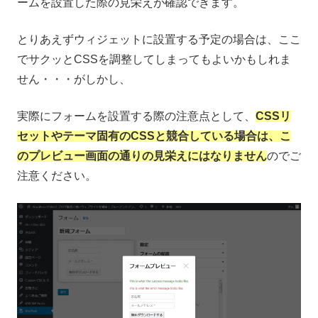
ームを設置した際の見栄えが確認できます。
とりあえずウィジェットに設置する予定の場合は、ここ
でサクッとCSSを調整してしまってもよいかもしれま
せん・・・がしかし、
実際にフォームを設置する際の注意点として、
CSSリ
セットやテーマ固有のCSSと競合している場合は、こ
のプレビュー画面の通りの見栄えにはなりません
のでご
注意ください。