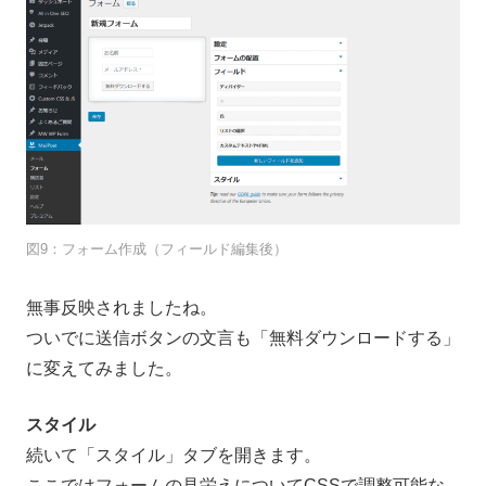
図9：フォーム作成（フィールド編集後）
無事反映されましたね。
ついでに送信ボタンの文言も「無料ダウンロードする」
に変えてみました。
スタイル
続いて「スタイル」タブを開きます。
ここではフォームの見栄えについてCSSで調整可能な