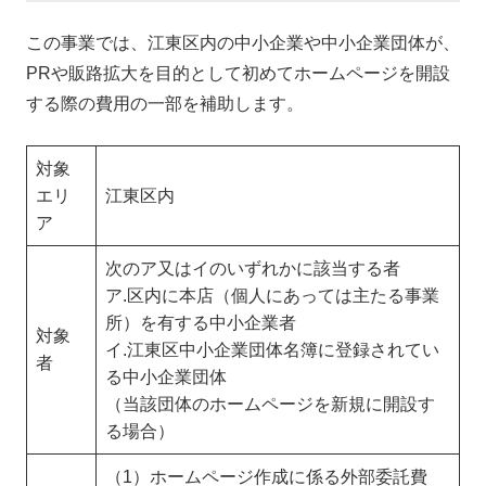
この事業では、江東区内の中小企業や中小企業団体が、
PRや販路拡大を目的として初めてホームページを開設
する際の費用の一部を補助します。
対象
エリ
江東区内
ア
次のア又はイのいずれかに該当する者
ア.区内に本店（個人にあっては主たる事業
所）を有する中小企業者
対象
イ.江東区中小企業団体名簿に登録されてい
者
る中小企業団体
（当該団体のホームページを新規に開設す
る場合）
（1）ホームページ作成に係る外部委託費