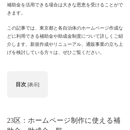
補助金を活用できる場合は大きな恩恵を受けることがで
きます。
この記事では、東京都と各自治体のホームページ作成な
どに利用できる補助金や助成金制度について詳しくご紹
介します。新規作成やリニューアル、通販事業の立ち上
げを検討している方々は、ぜひご覧ください。
目次
[
表示
]
23区：ホームページ制作に使える補