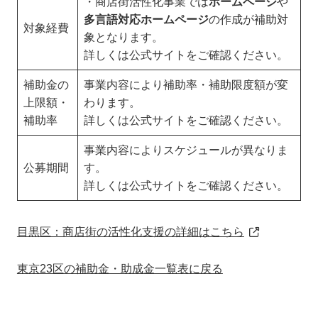
・商店街活性化事業では
ホームページ
や
多言語対応ホームページ
の作成が補助対
対象経費
象となります。
詳しくは公式サイトをご確認ください。
補助金の
事業内容により補助率・補助限度額が変
上限額・
わります。
補助率
詳しくは公式サイトをご確認ください。
事業内容によりスケジュールが異なりま
公募期間
す。
詳しくは公式サイトをご確認ください。
目黒区：商店街の活性化支援の詳細はこちら
東京23区の補助金・助成金一覧表に戻る