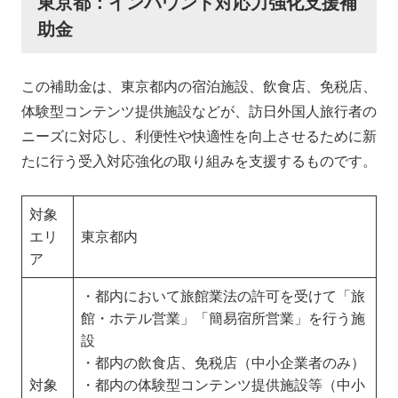
東京都：インバウンド対応力強化支援補
助金
この補助金は、東京都内の宿泊施設、飲食店、免税店、
体験型コンテンツ提供施設などが、訪日外国人旅行者の
ニーズに対応し、利便性や快適性を向上させるために新
たに行う受入対応強化の取り組みを支援するものです。
対象
エリ
東京都内
ア
・都内において旅館業法の許可を受けて「旅
館・ホテル営業」「簡易宿所営業」を行う施
設
・都内の飲食店、免税店（中小企業者のみ）
対象
・都内の体験型コンテンツ提供施設等（中小