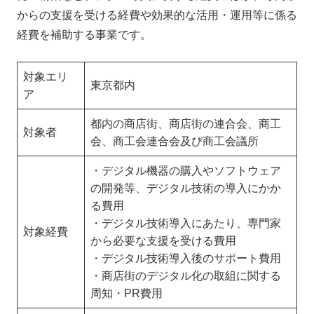
からの支援を受ける経費や効果的な活用・運用等に係る
経費を補助する事業です。
対象エリ
東京都内
ア
都内の商店街、商店街の連合会、商工
対象者
会、商工会連合会及び商工会議所
・デジタル機器の購入やソフトウェア
の開発等、デジタル技術の導入にかか
る費用
・デジタル技術導入にあたり、専門家
対象経費
から必要な支援を受ける費用
・デジタル技術導入後のサポート費用
・商店街のデジタル化の取組に関する
周知・PR費用