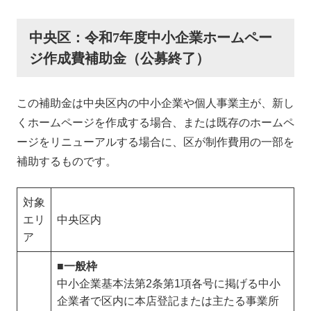
中央区：令和7年度中小企業ホームペー
ジ作成費補助金（公募終了）
この補助金は中央区内の中小企業や個人事業主が、新し
くホームページを作成する場合、または既存のホームペ
ージをリニューアルする場合に、区が制作費用の一部を
補助するものです。
対象
エリ
中央区内
ア
■一般枠
中小企業基本法第2条第1項各号に掲げる中小
企業者で区内に本店登記または主たる事業所