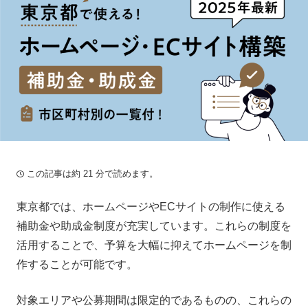
この記事は約 21 分で読めます。
東京都では、ホームページやECサイトの制作に使える
補助金や助成金制度が充実しています。これらの制度を
活用することで、予算を大幅に抑えてホームページを制
作することが可能です。
対象エリアや公募期間は限定的であるものの、これらの