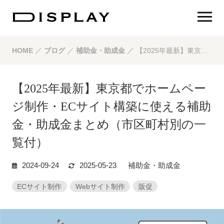
HOME
／
ブログ
／
補助金・助成金
／
【2025年最新】東京都でホームページ制作・ECサイト構築に使える補助金・助成金まとめ（市区町村別の一覧付）
【2025年最新】東京都でホームペー
ジ制作・ECサイト構築に使える補助
金・助成金まとめ（市区町村別の一
覧付）
2024-09-24
2025-05-23
補助金・助成金
ECサイト制作
Webサイト制作
販促