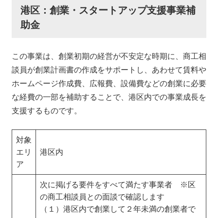
港区：創業・スタートアップ支援事業補
助金
この事業は、創業初期の経営が不安定な時期に、商工相
談員が創業計画書の作成をサポートし、あわせて賃料や
ホームページ作成費、広報費、設備費などの創業に必要
な経費の一部を補助することで、港区内での事業成長を
支援するものです。
対象
エリ
港区内
ア
次に掲げる要件をすべて満たす事業者 ※区
の商工相談員との面談で確認します
（１）港区内で創業して２年未満の創業者で