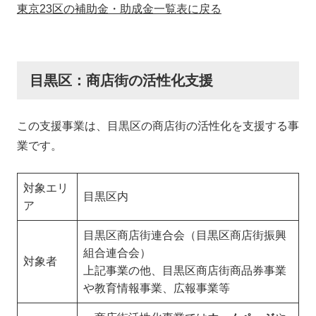
東京23区の補助金・助成金一覧表に戻る
目黒区：商店街の活性化支援
この支援事業は、目黒区の商店街の活性化を支援する事
業です。
対象エリ
目黒区内
ア
目黒区商店街連合会（目黒区商店街振興
組合連合会）
対象者
上記事業の他、目黒区商店街商品券事業
や教育情報事業、広報事業等