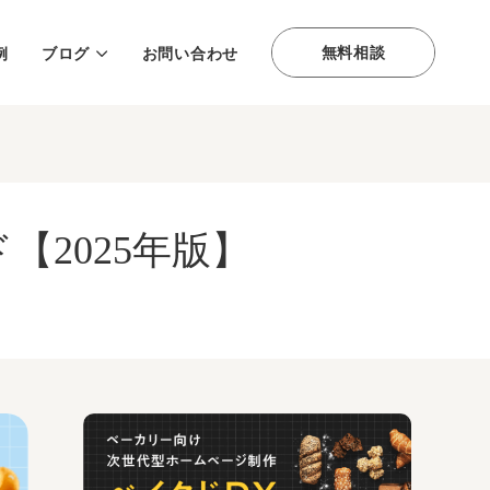
無料相談
例
ブログ
お問い合わせ
2025年版】