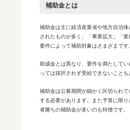
補助金とは
補助金は主に経済産業省や地方自治体
されたものが多く、「事業拡大」「業
要件によって補助対象はさまざまです
助成金とは異なり、要件を満たしてい
っては採択されず受給できないことも
補助金は公募期間が細かく区切られて
する必要があります。また予算に限り
者勝ちの補助金が多いのも特徴です。