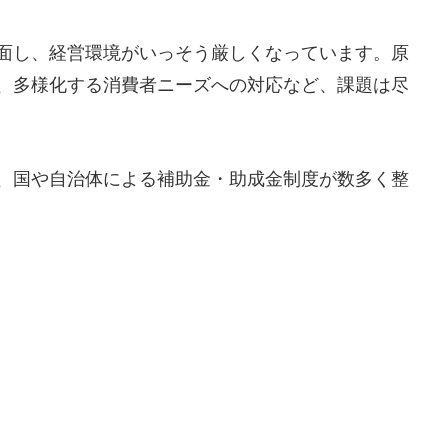
面し、経営環境がいっそう厳しくなっています。原
、多様化する消費者ニーズへの対応など、課題は尽
、国や自治体による補助金・助成金制度が数多く整