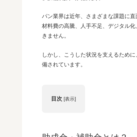
パン業界は近年、さまざまな課題に直
材料費の高騰、人手不足、デジタル化
きません。
しかし、こうした状況を支えるために
備されています。
目次
[
表示
]