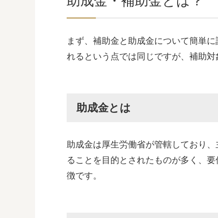
助成金・補助金とは？
まず、補助金と助成金について簡単に
れるという点では同じですが、補助対
助成金とは
助成金は厚生労働省が管轄しており、
ることを目的とされたものが多く、要
徴です。