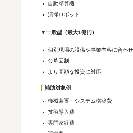
自動精算機
清掃ロボット
▼
一般型（最大1億円）
個別現場の設備や事業内容に合わ
公募回制
より高額な投資に対応
補助対象例
機械装置・システム構築費
技術導入費
専門家経費