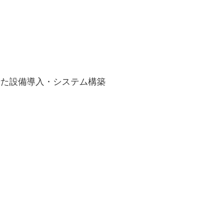
せた設備導入・システム構築