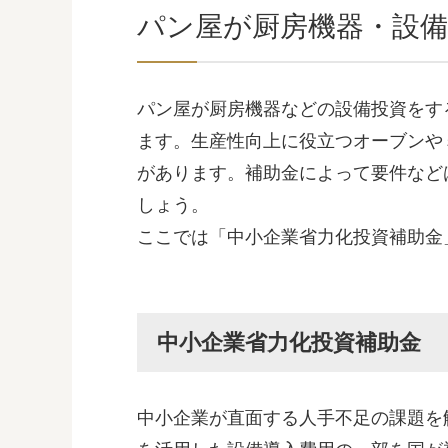
パン屋が厨房機器・設
パン屋が厨房機器などの設備投資をす
ます。生産性向上に役立つオーブンや
があります。補助金によって要件など
しょう。
ここでは「中小企業省力化投資補助金
中小企業省力化投資補助金
中小企業が直面する人手不足の課題を