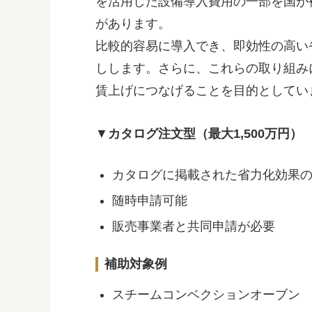
を活用した設備導入費用の一部を国が
があります。
比較的容易に導入でき、即効性の高い
しします。さらに、これらの取り組み
賃上げにつなげることを目的としてい
▼
カタログ注文型（最大1,500万円）
カタログに掲載された省力化効果
随時申請可能
販売事業者と共同申請が必要
補助対象例
スチームコンベクションオーブン