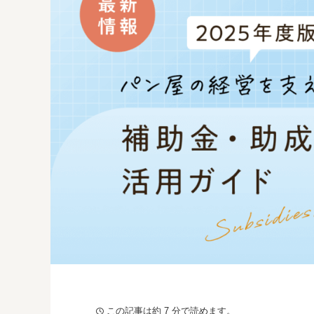
この記事は約 7 分で読めます。