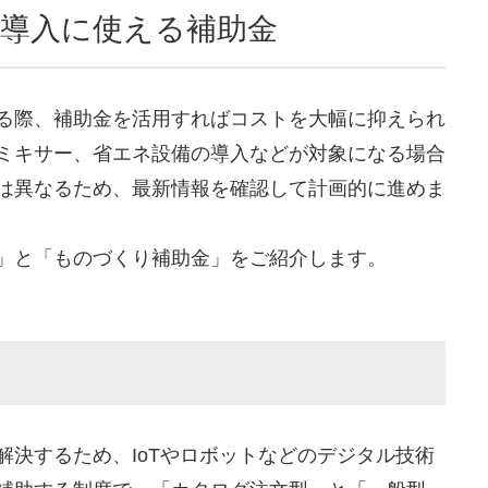
備導入に使える補助金
る際、補助金を活用すればコストを大幅に抑えられ
ミキサー、省エネ設備の導入などが対象になる場合
は異なるため、最新情報を確認して計画的に進めま
」と「ものづくり補助金」をご紹介します。
解決するため、IoTやロボットなどのデジタル技術