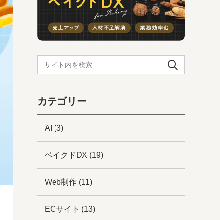
カテゴリー
AI
(3)
ベイクドDX
(19)
Web制作
(11)
ECサイト
(13)