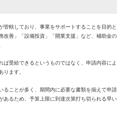
が管轄しており、事業をサポートすることを目的と
務改善」「設備投資」「開業支援」など、補助金の
。
れば受給できるというものではなく、申請内容によ
あります。
いることが多く、期間内に必要な書類を揃えて申請
があるため、予算上限に到達次第打ち切られる早い