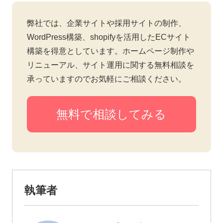
弊社では、企業サイトや採用サイトの制作、
WordPress構築、shopifyを活用したECサイト
構築を得意としています。ホームページ制作や
リニューアル、サイト運用に関する無料相談を
承っていますのでお気軽にご相談ください。
無料で相談してみる
執筆者