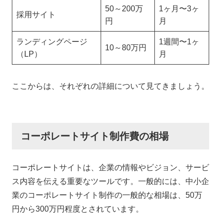
無料相談
50～200万
1ヶ月〜3ヶ
採用サイト
円
月
ランディングページ
1週間〜1ヶ
10～80万円
（LP）
月
ここからは、それぞれの詳細について見てきましょう。
コーポレートサイト制作費の相場
コーポレートサイトは、企業の情報やビジョン、サービ
ス内容を伝える重要なツールです。一般的には、中小企
業のコーポレートサイト制作の一般的な相場は、50万
円から300万円程度とされています。