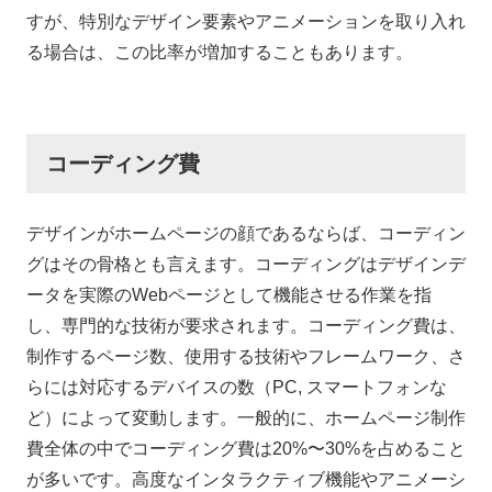
すが、特別なデザイン要素やアニメーションを取り入れ
る場合は、この比率が増加することもあります。
コーディング費
デザインがホームページの顔であるならば、コーディン
グはその骨格とも言えます。コーディングはデザインデ
ータを実際のWebページとして機能させる作業を指
し、専門的な技術が要求されます。コーディング費は、
制作するページ数、使用する技術やフレームワーク、さ
らには対応するデバイスの数（PC, スマートフォンな
ど）によって変動します。一般的に、ホームページ制作
費全体の中でコーディング費は20%〜30%を占めること
が多いです。高度なインタラクティブ機能やアニメーシ