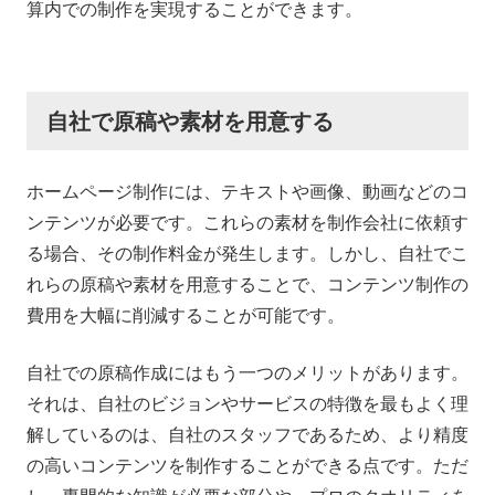
算内での制作を実現することができます。
自社で原稿や素材を用意する
ホームページ制作には、テキストや画像、動画などのコ
ンテンツが必要です。これらの素材を制作会社に依頼す
る場合、その制作料金が発生します。しかし、自社でこ
れらの原稿や素材を用意することで、コンテンツ制作の
費用を大幅に削減することが可能です。
自社での原稿作成にはもう一つのメリットがあります。
それは、自社のビジョンやサービスの特徴を最もよく理
解しているのは、自社のスタッフであるため、より精度
の高いコンテンツを制作することができる点です。ただ