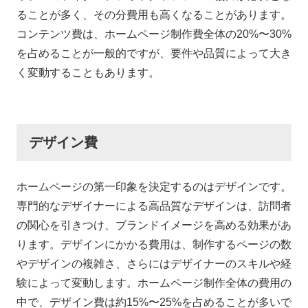
ることが多く、その分費用も高くなることがあります。
コンテンツ費は、ホームページ制作費全体の20%〜30%
を占めることが一般的ですが、要件や品質によって大き
く変動することもあります。
デザイン費
ホームページの第一印象を決定するのはデザインです。
専門的なデザイナーによる高品質なデザインは、訪問者
の関心を引きつけ、ブランドイメージを高める効果があ
ります。デザインにかかる費用は、制作するページの数
やデザインの複雑さ、さらにはデザイナーのスキルや経
験によって変動します。ホームページ制作全体の費用の
中で、デザイン費は約15%〜25%を占めることが多いで