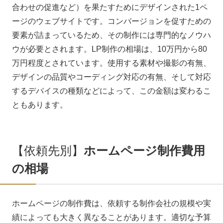
合わせの促進など）を果たすためにデザインされた1ペ
ージのウェブサイトです。コンバージョンを促すための
要素が詰まっているため、その制作には専門的なノウハ
ウが必要とされます。LP制作の相場は、10万円から80
万円程度とされています。使用する素材や撮影の有無、
デザインの品質やコーディング対応の有無、そして対応
するデバイスの種類などによって、この金額は変わるこ
ともあります。
【依頼先別】
ホームページ制作費用
の相場
ホームページの制作費は、依頼する制作会社の規模や実
績によっても大きく異なることがあります。適切な予算