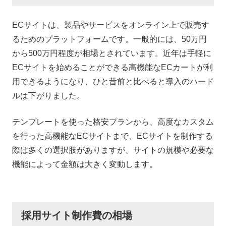
ECサイトは、製品やサービスをオンライン上で販売す
るためのプラットフォームです。一般的には、50万円
から500万円程度が相場とされています。近年は手軽に
ECサイトを始めることができる高機能なECカートが利
用できるようになり、ひと昔前と比べると導入のハード
ルは下がりました。
テンプレートを使った格安プランから、高度なカスタム
を行った高機能なECサイトまで、ECサイトを制作する
際は多くの選択肢がありますが、サイトの規模や必要な
機能によって金額は大きく変動します。
採用サイト制作費の相場