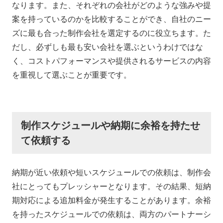
なります。また、それぞれの会社がどのような強みや提
案を持っているのかを比較することができ、自社のニー
ズに最も合った制作会社を選定するのに役立ちます。た
だし、必ずしも最も安い会社を選ぶというわけではな
く、コストパフォーマンスや提供されるサービスの内容
を重視して選ぶことが重要です。
制作スケジュールや納期に余裕を持たせ
て依頼する
納期が近い依頼や短いスケジュールでの依頼は、制作会
社にとってもプレッシャーとなります。その結果、短納
期対応による追加料金が発生することがあります。余裕
を持ったスケジュールでの依頼は、両方のパートナーシ