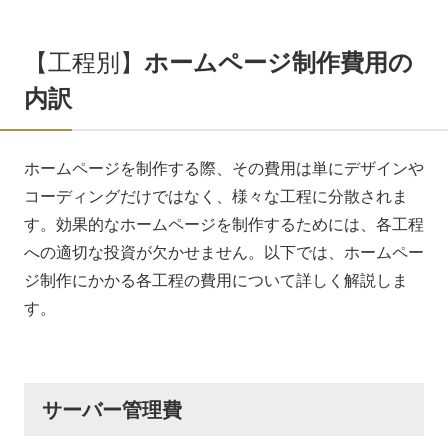
【工程別】
ホームページ制作費用の
内訳
ホームページを制作する際、その費用は単にデザインや
コーディングだけではなく、様々な工程に分散されま
す。効果的なホームページを制作するためには、各工程
への適切な投資が欠かせません。以下では、ホームペー
ジ制作にかかる各工程の費用について詳しく解説しま
す。
サーバー管理費