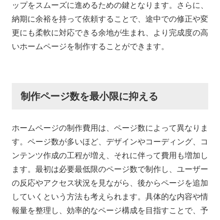
ップをスムーズに進めるための鍵となります。さらに、
納期に余裕を持って依頼することで、途中での修正や変
更にも柔軟に対応できる余地が生まれ、より完成度の高
いホームページを制作することができます。
制作ページ数を最小限に抑える
ホームページの制作費用は、ページ数によって異なりま
す。ページ数が多いほど、デザインやコーディング、コ
ンテンツ作成の工程が増え、それに伴って費用も増加し
ます。最初は必要最低限のページ数で制作し、ユーザー
の反応やアクセス状況を見ながら、後からページを追加
していくという方法も考えられます。具体的な内容や情
報量を整理し、効率的なページ構成を目指すことで、予