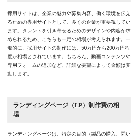
採用サイトは、企業の魅力や募集内容、働く環境を伝え
るための専用サイトとして、多くの企業が重要視してい
ます。タレントを引き寄せるためのデザインや内容が求
められるため、こちらも一定の相場が考えられます。一
般的に、採用サイトの制作には、50万円から200万円程
度が相場とされています。もちろん、動画コンテンツや
専用フォームの追加など、詳細な要望によって金額は変
動します。
ランディングページ（LP）制作費の相
場
ランディングページは、特定の目的（製品の購入、問い