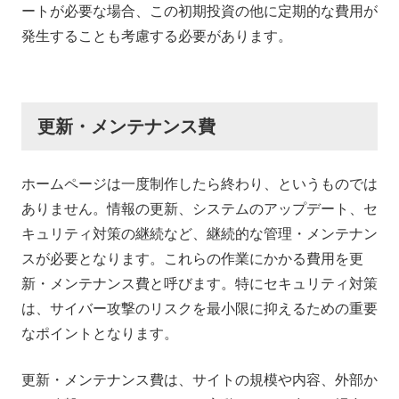
ートが必要な場合、この初期投資の他に定期的な費用が
発生することも考慮する必要があります。
更新・メンテナンス費
ホームページは一度制作したら終わり、というものでは
ありません。情報の更新、システムのアップデート、セ
キュリティ対策の継続など、継続的な管理・メンテナン
スが必要となります。これらの作業にかかる費用を更
新・メンテナンス費と呼びます。特にセキュリティ対策
は、サイバー攻撃のリスクを最小限に抑えるための重要
なポイントとなります。
更新・メンテナンス費は、サイトの規模や内容、外部か