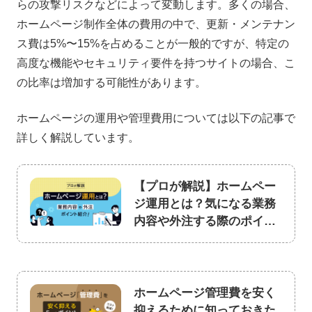
らの攻撃リスクなどによって変動します。多くの場合、
ホームページ制作全体の費用の中で、更新・メンテナン
ス費は5%〜15%を占めることが一般的ですが、特定の
高度な機能やセキュリティ要件を持つサイトの場合、こ
の比率は増加する可能性があります。
ホームページの運用や管理費用については以下の記事で
詳しく解説しています。
【プロが解説】ホームペー
ジ運用とは？気になる業務
内容や外注する際のポイン
トも紹介
ホームページ管理費を安く
抑えるために知っておきた