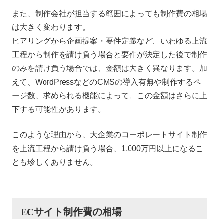
また、制作会社が担当する範囲によっても制作費の相場
は大きく変わります。
ヒアリングから企画提案・要件定義など、いわゆる上流
工程から制作を請け負う場合と要件が決定した後で制作
のみを請け負う場合では、金額は大きく異なります。加
えて、WordPressなどのCMSの導入有無や制作するペ
ージ数、求められる機能によって、この金額はさらに上
下する可能性があります。
このような理由から、大企業のコーポレートサイト制作
を上流工程から請け負う場合、1,000万円以上になるこ
とも珍しくありません。
ECサイト制作費の相場