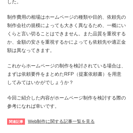
した。
制作費用の相場はホームページの種類や目的、依頼先の
制作会社の規模によっても大きく異なるため、一概にい
くらと言い切ることはできません。また品質を重視する
か、金額の安さを重視するかによっても依頼先や適正金
額は異なってきます。
これからホームページの制作を検討されている場合は、
まずは依頼要件をまとめたRFP（提案依頼書）を用意
してみてはいかがでしょうか？
今回ご紹介した内容がホームページ制作を検討する際の
参考になれば幸いです。
Web制作に関する記事一覧を見る