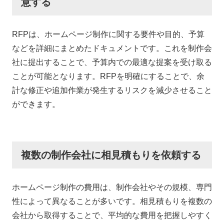
意する
RFPは、ホームページ制作に関する要件や目的、予算
などを詳細にまとめたドキュメントです。これを制作会
社に提出することで、予算内での最適な提案を受け取る
ことが可能となります。RFPを明確にすることで、余
計な修正や追加作業が発生するリスクを減少させること
ができます。
複数の制作会社に相見積もりを依頼する
ホームページ制作の費用は、制作会社やその規模、専門
性によって異なることが多いです。相見積もりを複数の
会社から取得することで、平均的な費用を把握しやすく