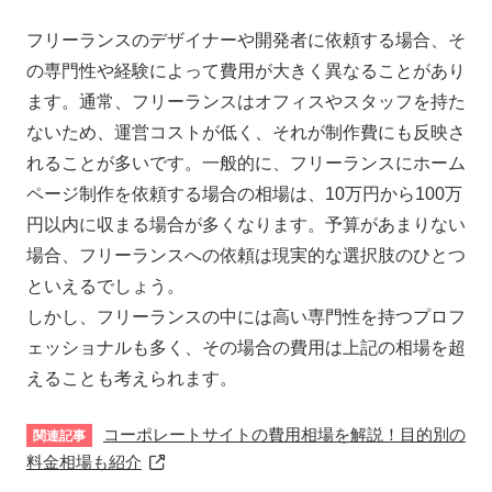
フリーランスのデザイナーや開発者に依頼する場合、そ
の専門性や経験によって費用が大きく異なることがあり
ます。通常、フリーランスはオフィスやスタッフを持た
ないため、運営コストが低く、それが制作費にも反映さ
れることが多いです。一般的に、フリーランスにホーム
ページ制作を依頼する場合の相場は、10万円から100万
円以内に収まる場合が多くなります。予算があまりない
場合、フリーランスへの依頼は現実的な選択肢のひとつ
といえるでしょう。
しかし、フリーランスの中には高い専門性を持つプロフ
ェッショナルも多く、その場合の費用は上記の相場を超
えることも考えられます。
コーポレートサイトの費用相場を解説！目的別の
料金相場も紹介