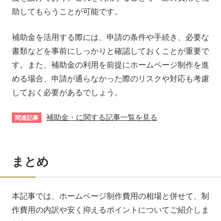
助してもらうことが可能です。
補助金を活用する際には、申請の条件や手続き、必要な
書類などを事前にしっかりと確認しておくことが重要で
す。また、補助金の利用を前提にホームページ制作を進
める場合、申請が通らなかった際のリスクや対応も考慮
しておく必要があるでしょう。
補助金・に関する記事一覧を見る
まとめ
本記事では、ホームページ制作費用の相場と併せて、制
作費用の内訳や安く抑えるポイントについてご紹介しま