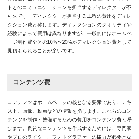
トとのコミュニケーションを担当するディレクターが不
可欠です。ディレクターが担当する工程の費用をディレ
クション費と称します。ディレクションのクオリティや
経験によって費用は異なりますが、一般的にはホームペ
ージ制作費全体の10%〜20%がディレクション費として
見積もられることが多いです。
コンテンツ費
コンテンツはホームページの核となる要素であり、テキ
スト、画像、動画などの情報を指します。これらのコン
テンツを制作・整備するための費用をコンテンツ費と呼
びます。良質なコンテンツを作成するためには、専門家
やプロのライター、フォトグラファーの協力が必要とな