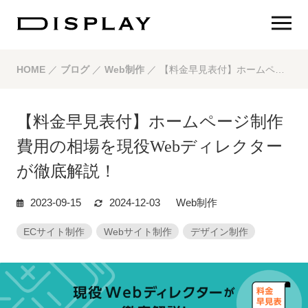
HOME
／
ブログ
／
Web制作
／
【料金早見表付】ホームページ制作費用の相場を現役Webディレクターが徹底解説！
【料金早見表付】ホームページ制作
費用の相場を現役Webディレクター
が徹底解説！
2023-09-15
2024-12-03
Web制作
ECサイト制作
Webサイト制作
デザイン制作