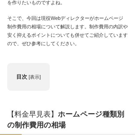
を作りたいものですよね。
そこで、今回は現役Webディレクターがホームページ
制作費用の相場について解説します。制作費用の内訳や
安く抑えるポイントについても併せてご紹介しています
ので、ぜひ参考にしてください。
目次
[
表示
]
【料金早見表】
ホームページ種類別
の制作費用
の
相場