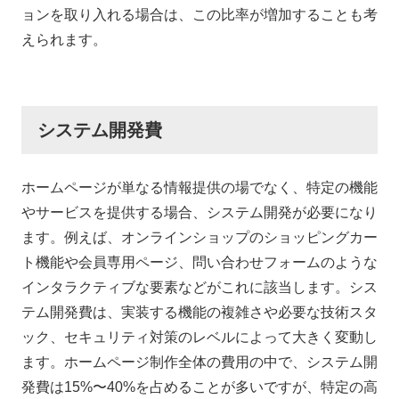
ョンを取り入れる場合は、この比率が増加することも考
えられます。
システム開発費
ホームページが単なる情報提供の場でなく、特定の機能
やサービスを提供する場合、システム開発が必要になり
ます。例えば、オンラインショップのショッピングカー
ト機能や会員専用ページ、問い合わせフォームのような
インタラクティブな要素などがこれに該当します。シス
テム開発費は、実装する機能の複雑さや必要な技術スタ
ック、セキュリティ対策のレベルによって大きく変動し
ます。ホームページ制作全体の費用の中で、システム開
発費は15%〜40%を占めることが多いですが、特定の高