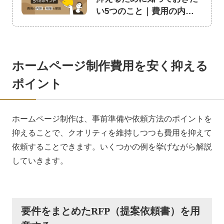
い5つのこと｜費用の内訳
や相場も解説
ホームページ制作費用を安く抑える
ポイント
ホームページ制作は、事前準備や依頼方法のポイントを
抑えることで、クオリティを維持しつつも費用を抑えて
依頼することできます。いくつかの例を挙げながら解説
していきます。
要件をまとめたRFP（提案依頼書）を用