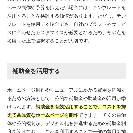
ページ制作や予算を抑えたい場合には、テンプレートを
活用することを検討する価値があります。ただし、テン
プレートを使用する場合でも、自社のブランドやサービ
スに合わせたカスタマイズが必要となるため、その点を
考慮した上で選択することが大切です。
補助金を活用する
ホームページ制作やリニューアルにかかる費用を軽減す
るための方法として、公的な補助金や助成金の活用が挙
げられます。
補助金を有効活用することで、コストを抑
えて高品質なホームページを制作
できます。多くの自治
体や公的機関が、デジタル化を推進するための補助金制
度を設けており、これを利用することで一部の費用を補