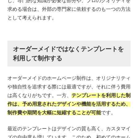
し、専門的な知識が必要な部分や、プロのクオリティを
求める場合は、外部の専門家に依頼するのも一つの方法
として考えられます。
オーダーメイドではなくテンプレートを
利用して制作する
オーダーメイドのホームページ制作は、オリジナリティ
や独自性を追求する際には最適ですが、それに伴う費用
は高くなりがちです。一方、
テンプレートを利用した制
作は、予め用意されたデザインや機能を活用するため、
制作費や期間を大幅に短縮することが可能
です。
最近のテンプレートはデザインの質も高く、カスタマイ
ズの自由度も増しています。このため、初めてのホーム