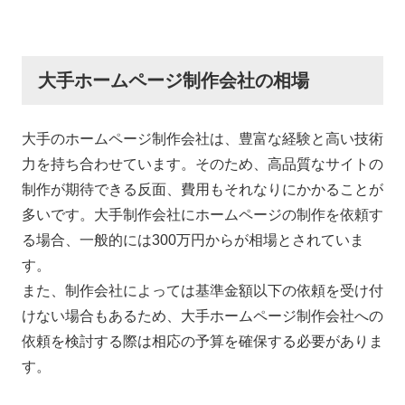
大手ホームページ制作会社の相場
大手のホームページ制作会社は、豊富な経験と高い技術
力を持ち合わせています。そのため、高品質なサイトの
制作が期待できる反面、費用もそれなりにかかることが
多いです。大手制作会社にホームページの制作を依頼す
る場合、一般的には300万円からが相場とされていま
す。
また、制作会社によっては基準金額以下の依頼を受け付
けない場合もあるため、大手ホームページ制作会社への
依頼を検討する際は相応の予算を確保する必要がありま
す。