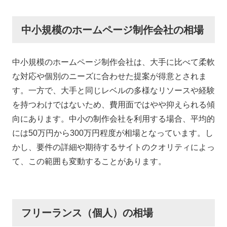
中小規模のホームページ制作会社の相場
中小規模のホームページ制作会社は、大手に比べて柔軟
な対応や個別のニーズに合わせた提案が得意とされま
す。一方で、大手と同じレベルの多様なリソースや経験
を持つわけではないため、費用面ではやや抑えられる傾
向にあります。中小の制作会社を利用する場合、平均的
には50万円から300万円程度が相場となっています。し
かし、要件の詳細や期待するサイトのクオリティによっ
て、この範囲も変動することがあります。
フリーランス（個人）の相場