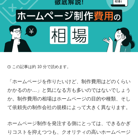
この記事は約 10 分で読めます。
「ホームページを作りたいけど、制作費用はどのくらい
かかるのか…」と気になる方も多いのではないでしょう
か。制作費用の相場はホームページの目的や種類、そし
て依頼先の制作会社の規模によって大きく異なります。
ホームページ制作を発注する側にとっては、できるかぎ
りコストを抑えつつも、クオリティの高いホームページ