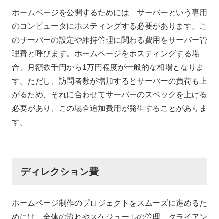
ホームページを公開するためには、サーバーという専用
のコンピュータにホスティングする必要があります。こ
のサーバーの設定や維持管理に関わる費用をサーバー管
理費と呼びます。ホームページをホスティングする場
合、月額数千円から1万円程度が一般的な相場となりま
す。ただし、訪問者数が増加するとサーバーの負荷も上
がるため、それに合わせてサーバーのスペックを上げる
必要があり、この場合追加費用が発生することがありま
す。
ディレクション費
ホームページ制作のプロジェクトをスムーズに進めるた
めには、全体の流れやスケジュールの管理、クライアン