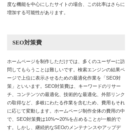
度な機能を中心にしたサイトの場合、この比率はさらに
増加する可能性があります。
SEO対策費
ホームページを制作しただけでは、多くのユーザーに訪
問してもらうことは難しいです。検索エンジンの結果ペ
ージで上位に表示させるための最適化作業を「SEO対
策」といいます。SEO対策費は、キーワードのリサー
チ、コンテンツの最適化、技術的な最適化、外部リンク
の取得など、多岐にわたる作業を含むため、費用もそれ
に応じて変動します。ホームページ制作全体の費用の中
で、SEO対策費は10%〜20%を占めることが一般的で
す。しかし、継続的なSEOのメンテナンスやアップデ