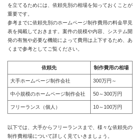
を立てるためには、依頼先別の相場を知っておくことが
重要です。
参考までに依頼先別のホームページ制作費用の料金早見
表を掲載しておきます。案件の規模や内容、システム開
発の有無や必要な機能によって費用は上下するため、あ
くまで参考としてご覧ください。
依頼先
制作費用の相場
大手ホームページ制作会社
300万円～
中小規模のホームページ制作会社
50～300万円
フリーランス（個人）
10～100万円
以下では、大手からフリーランスまで、様々な依頼先の
制作費相場について詳しく見ていきましょう。